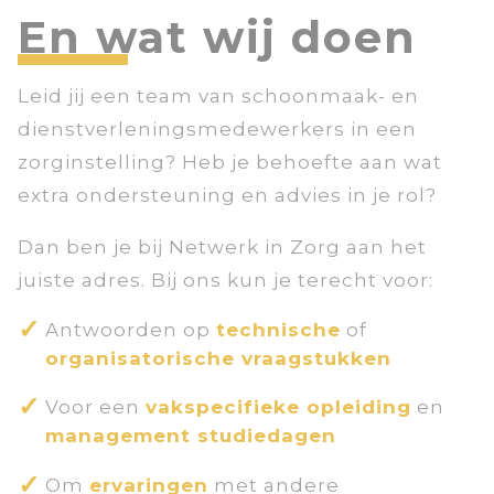
En wat wij doen
Leid jij een team van schoonmaak- en
dienstverleningsmedewerkers in een
zorginstelling? Heb je behoefte aan wat
extra ondersteuning en advies in je rol?
Dan ben je bij Netwerk in Zorg aan het
juiste adres. Bij ons kun je terecht voor:
Antwoorden op
technische
of
organisatorische vraagstukken
Voor een
vakspecifieke opleiding
en
management studiedagen
Om
ervaringen
met andere