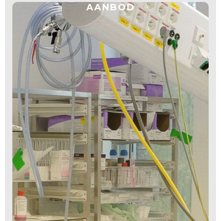
AANBOD