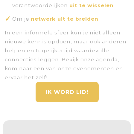
verantwoordelijken
uit te wisselen
Om je
netwerk uit te breiden
In een informele sfeer kun je niet alleen
nieuwe kennis opdoen, maar ook anderen
helpen en tegelijkertijd waardevolle
connecties leggen. Bekijk onze agenda,
kom naar een van onze evenementen en
ervaar het zelf!
IK WORD LID!